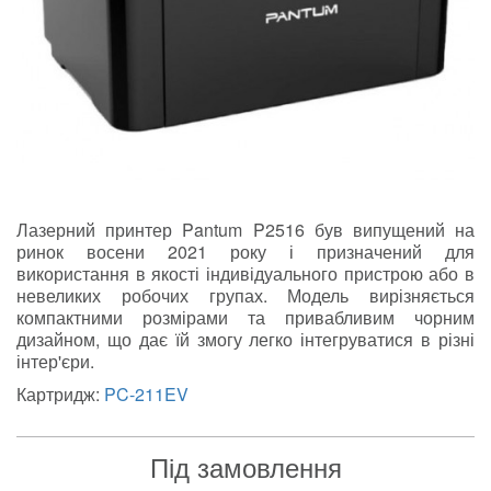
Лазерний принтер Pantum P2516 був випущений на
ринок восени 2021 року і призначений для
використання в якості індивідуального пристрою або в
невеликих робочих групах. Модель вирізняється
компактними розмірами та привабливим чорним
дизайном, що дає їй змогу легко інтегруватися в різні
інтер'єри.
Картридж:
PC-211EV
Під замовлення