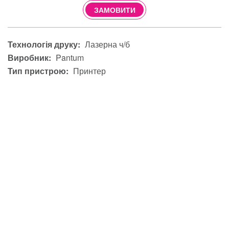
ЗАМОВИТИ
Технологія друку:
Лазерна ч/б
Виробник:
Pantum
Тип пристрою:
Принтер