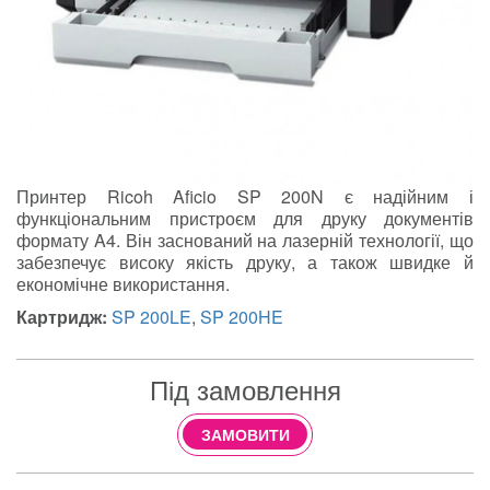
Принтер Ricoh Aficio SP 200N є надійним і
функціональним пристроєм для друку документів
формату A4. Він заснований на лазерній технології, що
забезпечує високу якість друку, а також швидке й
економічне використання.
Картридж:
SP 200LE
,
SP 200HE
Під замовлення
ЗАМОВИТИ