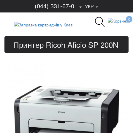
(044) 331-67-01
УКР
0
Принтер Ricoh Aficio SP 200N