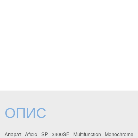
ОПИС
Апарат Aficio SP 3400SF Multifunction Monochrome