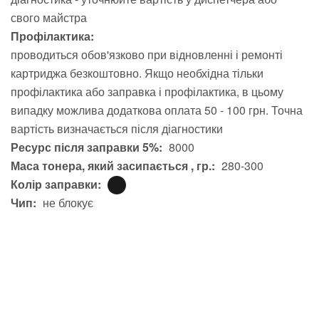
свого майстра
Профілактика:
проводиться обов'язково при відновленні і ремонті
картриджа безкоштовно. Якщо необхідна тільки
профілактика або заправка і профілактика, в цьому
випадку можлива додаткова оплата 50 - 100 грн. Точна
вартість визначається після діагностики
Ресурс після заправки 5%:
8000
Маса тонера, який засипається , гр.:
280-300
Колір заправки:
Чип:
не блокує