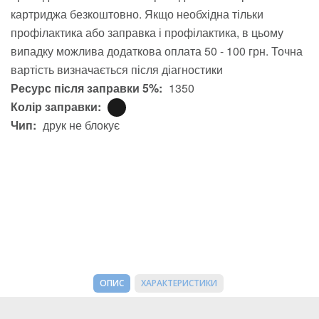
картриджа безкоштовно. Якщо необхідна тільки
профілактика або заправка і профілактика, в цьому
випадку можлива додаткова оплата 50 - 100 грн. Точна
вартість визначається після діагностики
Ресурс після заправки 5%:
1350
Колір заправки:
Чип:
друк не блокує
ОПИС
ХАРАКТЕРИСТИКИ