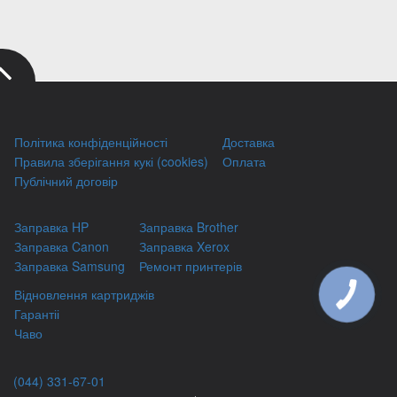
Політика конфіденційності
Доставка
Правила зберігання кукі (cookies)
Оплата
Публічний договір
Заправка HP
Заправка Brother
Заправка Canon
Заправка Xerox
Заправка Samsung
Ремонт принтерів
Відновлення картриджів
КНОПКА
ЗВ'ЯЗКУ
Гарантіі
Чаво
(044) 331-67-01