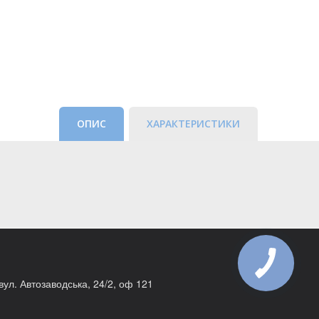
ОПИС
ХАРАКТЕРИСТИКИ
 вул. Автозаводська, 24/2, оф 121