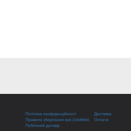
Політика конфіденційності
Доставка
Правила зберігання кукі (cookies)
Оплата
Публічний договір