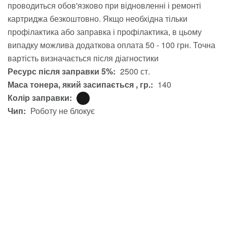
проводиться обов'язково при відновленні і ремонті
картриджа безкоштовно. Якщо необхідна тільки
профілактика або заправка і профілактика, в цьому
випадку можлива додаткова оплата 50 - 100 грн. Точна
вартість визначається після діагностики
Ресурс після заправки 5%:
2500 ст.
Маса тонера, який засипається , гр.:
140
Колір заправки:
Чип:
Роботу не блокує