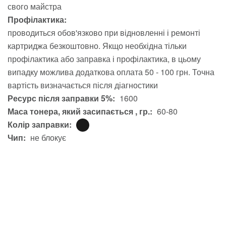
свого майстра
Профілактика:
проводиться обов'язково при відновленні і ремонті
картриджа безкоштовно. Якщо необхідна тільки
профілактика або заправка і профілактика, в цьому
випадку можлива додаткова оплата 50 - 100 грн. Точна
вартість визначається після діагностики
Ресурс після заправки 5%:
1600
Маса тонера, який засипається , гр.:
60-80
Колір заправки:
Чип:
не блокує