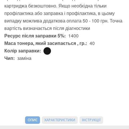
картриджа безкоштовно. Якщо необхідна тільки
профілактика або заправка і профілактика, в цьому
випадку можлива додаткова оплата 50 - 100 грн. Точна
вартість визначається після діагностики
Ресурс після заправки 5%:
1400
Маса тонера, який засипається , гр.:
40
Колір заправки:
Чип:
заміна
ОПИС
ХАРАКТЕРИСТИКИ
ІНСТРУКЦІЇ