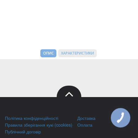
ОПИС
ХАРАКТЕРИСТИКИ
Політика конфіденційності
Доставка
Правила зберігання кукі (cookies)
Оплата
Публічний договір