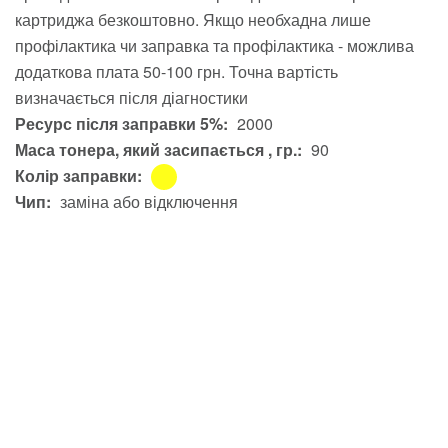
картриджа безкоштовно. Якщо необхадна лише
профілактика чи заправка та профілактика - можлива
додаткова плата 50-100 грн. Точна вартість
визначається після діагностики
Ресурс після заправки 5%:
2000
Маса тонера, який засипається , гр.:
90
Колір заправки:
Чип:
заміна або відключення