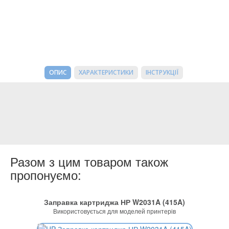
ОПИС
ХАРАКТЕРИСТИКИ
ІНСТРУКЦІЇ
Разом з цим товаром також
пропонуємо:
Заправка картриджа НР W2031A (415A)
Використовується для моделей принтерів