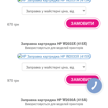
ЗАМОВИТИ
670 грн
Заправка картриджа НР W2033X (415X)
Використовується для моделей принтерів
ЗАМОВИТИ
970 грн
Заправка картриджа НР W2030A (415A)
Використовується для моделей принтерів