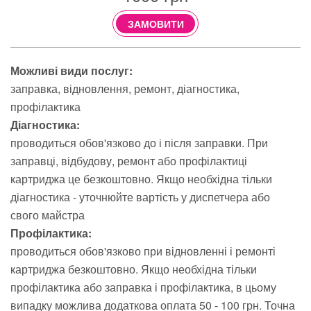
ЗАМОВИТИ
Можливі види послуг:
заправка
відновлення
ремонт
діагностика
профілактика
Діагностика:
проводиться обов'язково до і після заправки. При
заправці, відбудову, ремонт або профілактиці
картриджа це безкоштовно. Якщо необхідна тільки
діагностика - уточнюйте вартість у диспетчера або
свого майстра
Профілактика:
проводиться обов'язково при відновленні і ремонті
картриджа безкоштовно. Якщо необхідна тільки
профілактика або заправка і профілактика, в цьому
випадку можлива додаткова оплата 50 - 100 грн. Точна