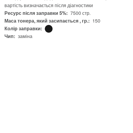
вартість визначається після діагностики
Ресурс після заправки 5%:
7500 стр.
Маса тонера, який засипається , гр.:
150
Колір заправки:
Чип:
заміна