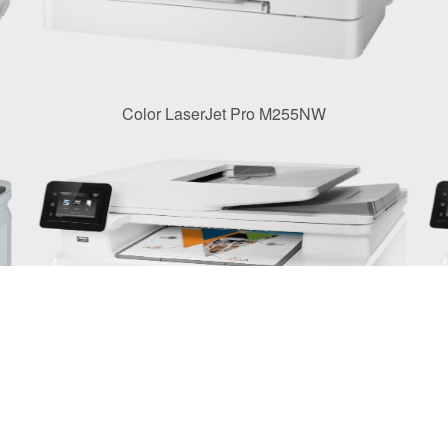
Color LaserJet Pro M255NW