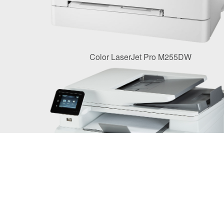
Color LaserJet Pro M255DW