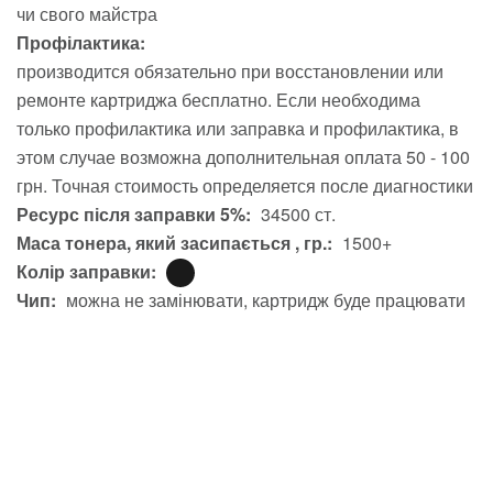
чи свого майстра
Профілактика:
производится обязательно при восстановлении или
ремонте картриджа бесплатно. Если необходима
только профилактика или заправка и профилактика, в
этом случае возможна дополнительная оплата 50 - 100
грн. Точная стоимость определяется после диагностики
Ресурс після заправки 5%:
34500 ст.
Маса тонера, який засипається , гр.:
1500+
Колір заправки:
Чип:
можна не замінювати, картридж буде працювати