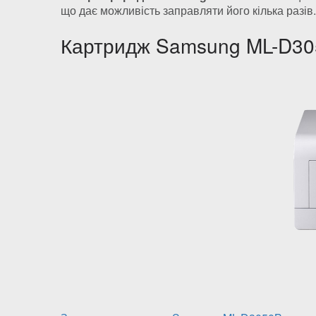
що дає можливість заправляти його кілька разів
Картридж Samsung ML-D305