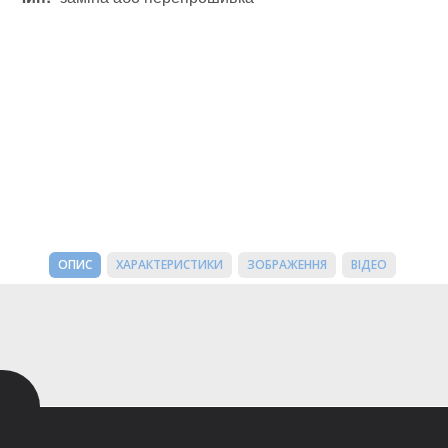
ОПИС
ХАРАКТЕРИСТИКИ
ЗОБРАЖЕННЯ
ВІДЕО