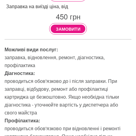
Заправка на виїзді ціна, від
450
грн
ЗАМОВИТИ
Можливі види послуг:
заправка
відновлення
ремонт
діагностика
профілактика
Діагностика:
проводиться обов'язково до і після заправки. При
заправці, відбудову, ремонт або профілактиці
картриджа це безкоштовно. Якщо необхідна тільки
діагностика - уточнюйте вартість у диспетчера або
свого майстра
Профілактика:
проводиться обов'язково при відновленні і ремонті