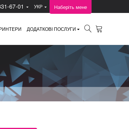
331-67-01
Наберіть мене
УКР
РИНТЕРИ
ДОДАТКОВІ ПОСЛУГИ