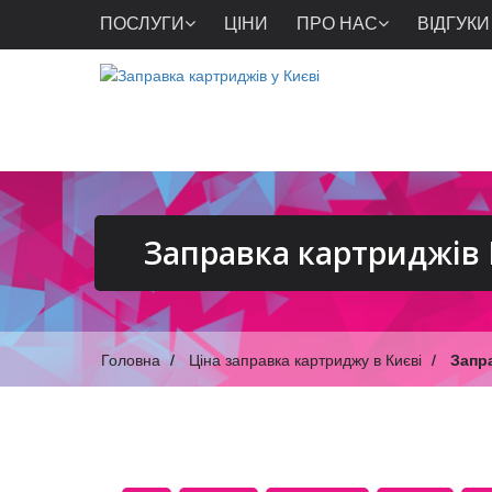
ПОСЛУГИ
ЦІНИ
ПРО НАС
ВІДГУКИ
Заправка картриджів 
Головна
Ціна заправка картриджу в Києві
Запр