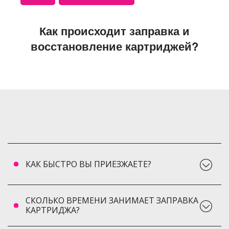
Как происходит заправка и
восстановление картриджей?
КАК БЫСТРО ВЫ ПРИЕЗЖАЕТЕ?
СКОЛЬКО ВРЕМЕНИ ЗАНИМАЕТ ЗАПРАВКА
КАРТРИДЖА?