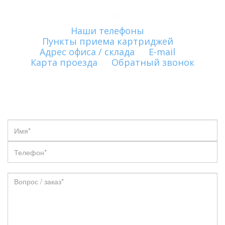
Контакты:
Наши телефоны
|
Пункты приема картриджей
|
Адрес офиса / склада
|
E-mail
|
Карта проезда
|
Обратный звонок