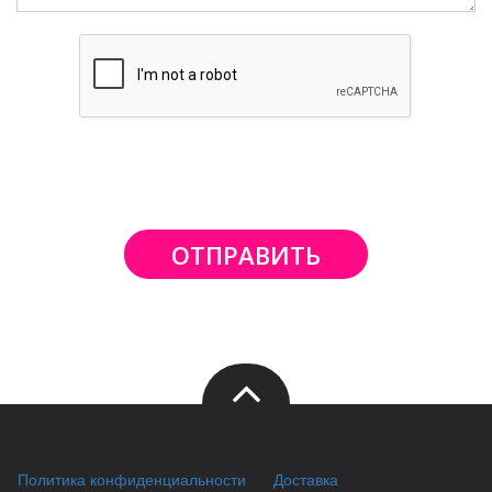
ОТПРАВИТЬ
Политика конфиденциальности
Доставка