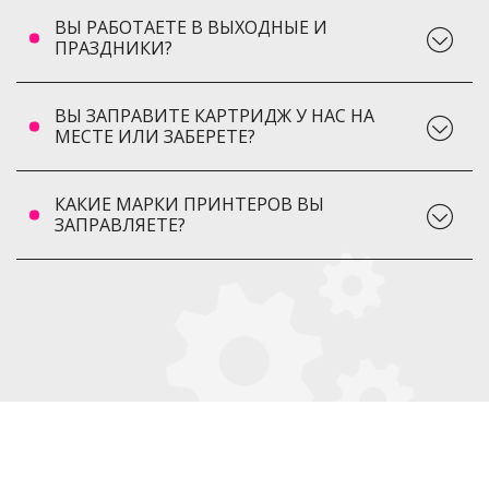
ВЫ РАБОТАЕТЕ В ВЫХОДНЫЕ И
ПРАЗДНИКИ?
ВЫ ЗАПРАВИТЕ КАРТРИДЖ У НАС НА
МЕСТЕ ИЛИ ЗАБЕРЕТЕ?
КАКИЕ МАРКИ ПРИНТЕРОВ ВЫ
ЗАПРАВЛЯЕТЕ?