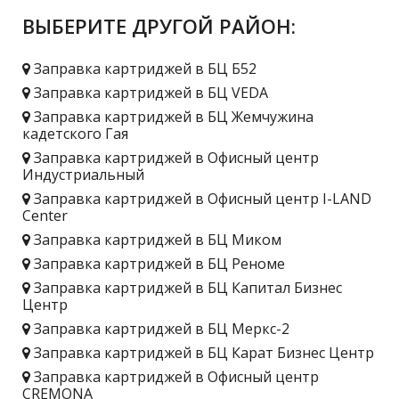
ВЫБЕРИТЕ ДРУГОЙ РАЙОН:
Заправка картриджей в БЦ Б52
Заправка картриджей в БЦ VEDA
Заправка картриджей в БЦ Жемчужина
кадетского Гая
Заправка картриджей в Офисный центр
Индустриальный
Заправка картриджей в Офисный центр I-LAND
Center
Заправка картриджей в БЦ Миком
Заправка картриджей в БЦ Реноме
Заправка картриджей в БЦ Капитал Бизнес
Центр
Заправка картриджей в БЦ Меркс-2
Заправка картриджей в БЦ Карат Бизнес Центр
Заправка картриджей в Офисный центр
CREMONA