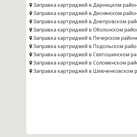
Заправка картриджей в Дарницком райо
Заправка картриджей в Деснянском райо
Заправка картриджей в Днепровском рай
Заправка картриджей в Оболонском райо
Заправка картриджей в Печерском район
Заправка картриджей в Подольском райо
Заправка картриджей в Святошинском ра
Заправка картриджей в Соломенском рай
Заправка картриджей в Шевченковском 