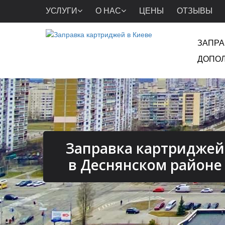
УСЛУГИ
О НАС
ЦЕНЫ
ОТЗЫВЫ
ЗАПРА
ДОПОЛ
Заправка картриджей
в Деснянском районе