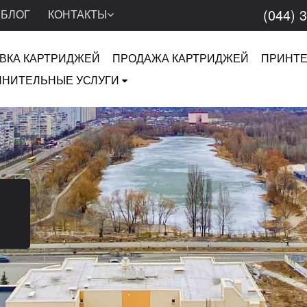
(044) 
БЛОГ
КОНТАКТЫ
ВКА КАРТРИДЖЕЙ
ПРОДАЖА КАРТРИДЖЕЙ
ПРИНТ
НИТЕЛЬНЫЕ УСЛУГИ