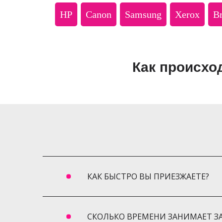
HP
Canon
Samsung
Xerox
Br
Как происхо
КАК БЫСТРО ВЫ ПРИЕЗЖАЕТЕ?
СКОЛЬКО ВРЕМЕНИ ЗАНИМАЕТ З