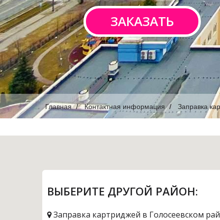
ЗАКАЗАТЬ
Главная
Контактная информация
Заправка ка
ВЫБЕРИТЕ ДРУГОЙ РАЙОН:
Заправка картриджей в Голосеевском ра