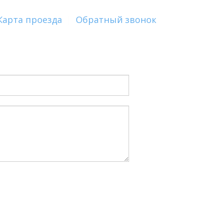
Карта проезда
|
Обратный звонок