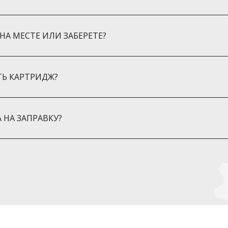
НА МЕСТЕ ИЛИ ЗАБЕРЕТЕ?
ТЬ КАРТРИДЖ?
 НА ЗАПРАВКУ?