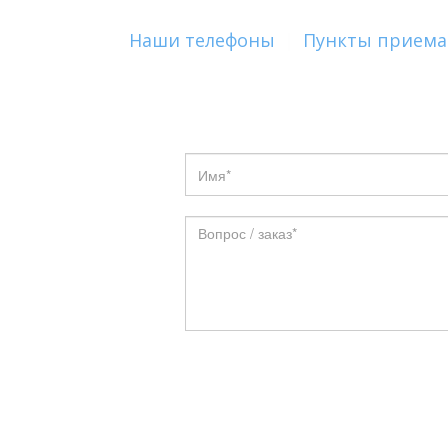
Наши телефоны
|
Пункты приема