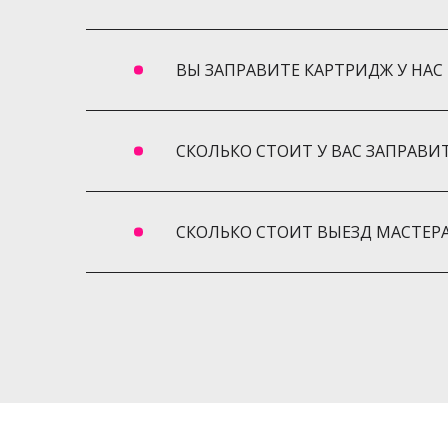
ВЫ ЗАПРАВИТЕ КАРТРИДЖ У НАС 
СКОЛЬКО СТОИТ У ВАС ЗАПРАВИ
СКОЛЬКО СТОИТ ВЫЕЗД МАСТЕРА