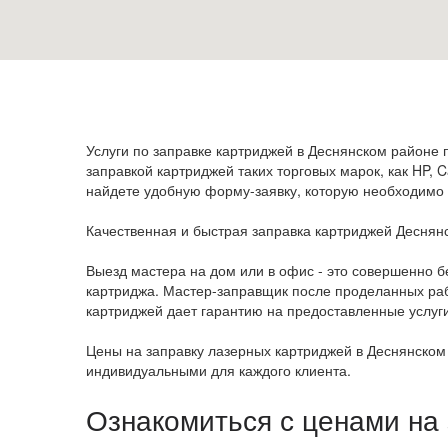
Услуги по заправке картриджей в Деснянском районе
заправкой картриджей таких торговых марок, как HP, Ca
найдете удобную форму-заявку, которую необходимо 
Качественная и быстрая заправка картриджей Деснян
Выезд мастера на дом или в офис - это совершенно бе
картриджа. Мастер-заправщик после проделанных рабо
картриджей дает гарантию на предоставленные услуги
Цены на заправку лазерных картриджей в Деснянском 
индивидуальными для каждого клиента.
Ознакомиться с ценами на