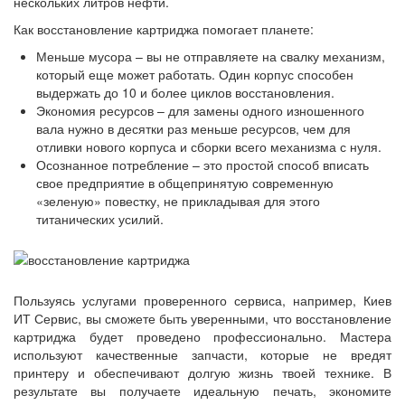
нескольких литров нефти.
Как восстановление картриджа помогает планете:
Меньше мусора – вы не отправляете на свалку механизм,
который еще может работать. Один корпус способен
выдержать до 10 и более циклов восстановления.
Экономия ресурсов – для замены одного изношенного
вала нужно в десятки раз меньше ресурсов, чем для
отливки нового корпуса и сборки всего механизма с нуля.
Осознанное потребление – это простой способ вписать
свое предприятие в общепринятую современную
«зеленую» повестку, не прикладывая для этого
титанических усилий.
Пользуясь услугами проверенного сервиса, например, Киев
ИТ Сервис, вы сможете быть уверенными, что восстановление
картриджа будет проведено профессионально. Мастера
используют качественные запчасти, которые не вредят
принтеру и обеспечивают долгую жизнь твоей технике. В
результате вы получаете идеальную печать, экономите