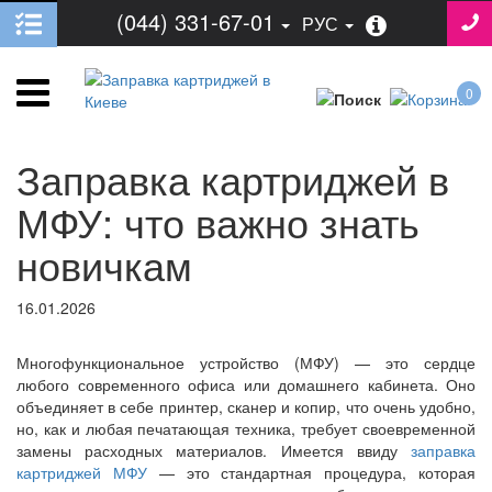
(044) 331-67-01
РУС
0
Заправка картриджей в
МФУ: что важно знать
новичкам
16.01.2026
Многофункциональное устройство (МФУ) — это сердце
любого современного офиса или домашнего кабинета. Оно
объединяет в себе принтер, сканер и копир, что очень удобно,
но, как и любая печатающая техника, требует своевременной
замены расходных материалов. Имеется ввиду
заправка
картриджей МФУ
— это стандартная процедура, которая