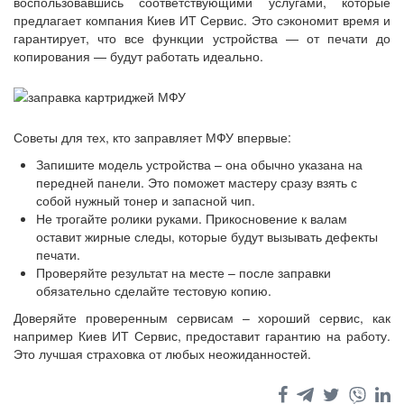
воспользовавшись соответствующими услугами, которые
предлагает компания Киев ИТ Сервис. Это сэкономит время и
гарантирует, что все функции устройства — от печати до
копирования — будут работать идеально.
Советы для тех, кто заправляет МФУ впервые:
Запишите модель устройства – она обычно указана на
передней панели. Это поможет мастеру сразу взять с
собой нужный тонер и запасной чип.
Не трогайте ролики руками. Прикосновение к валам
оставит жирные следы, которые будут вызывать дефекты
печати.
Проверяйте результат на месте – после заправки
обязательно сделайте тестовую копию.
Доверяйте проверенным сервисам – хороший сервис, как
например Киев ИТ Сервис, предоставит гарантию на работу.
Это лучшая страховка от любых неожиданностей.