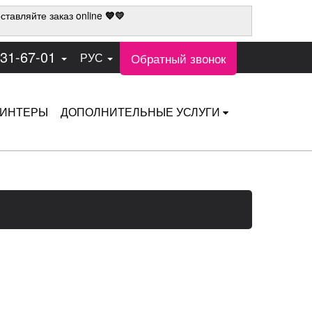
ставляйте заказ online
💙💛
331-67-01
Обратный звонок
РУС
ИНТЕРЫ
ДОПОЛНИТЕЛЬНЫЕ УСЛУГИ