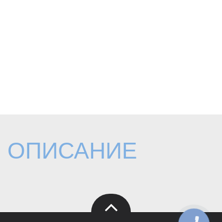
ОПИСАНИЕ