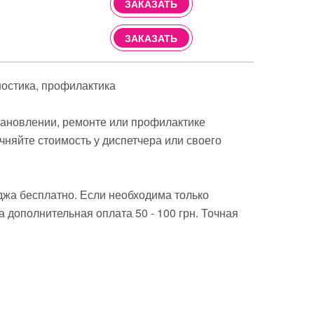
ЗАКАЗАТЬ
ЗАКАЗАТЬ
ностика
профилактика
становлении, ремонте или профилактике
чняйте стоимость у диспетчера или своего
джа бесплатно. Если необходима только
 дополнительная оплата 50 - 100 грн. Точная