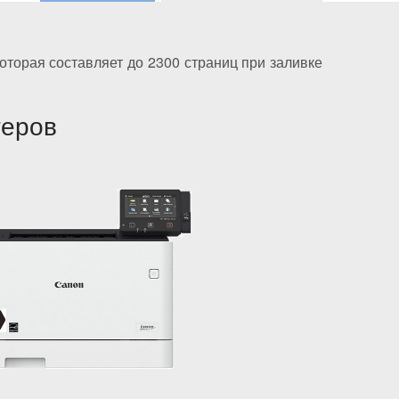
которая составляет до 2300 страниц при заливке
теров