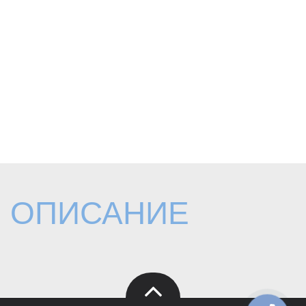
ОПИСАНИЕ