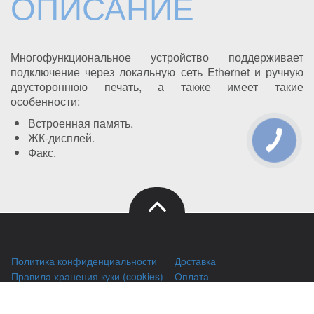
ОПИСАНИЕ
Многофункциональное устройство поддерживает
подключение через локальную сеть Ethernet и ручную
двустороннюю печать, а также имеет такие
особенности:
Встроенная память.
ЖК-дисплей.
Факс.
Политика конфиденциальности
Доставка
Правила хранения куки (cookies)
Оплата
Публичный договор