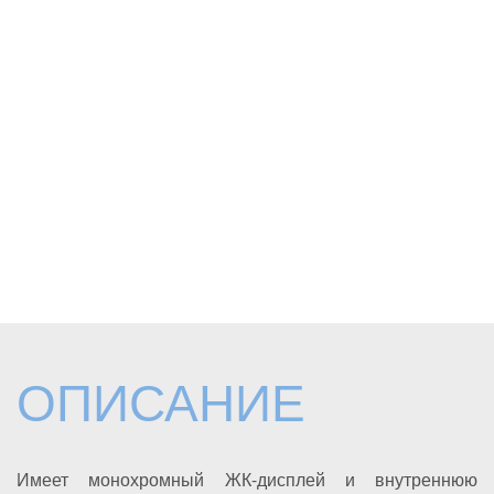
ОПИСАНИЕ
Имеет монохромный ЖК-дисплей и внутреннюю