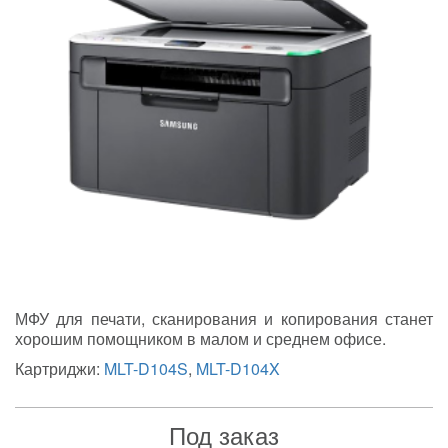
МФУ для печати, сканирования и копирования станет
хорошим помощником в малом и среднем офисе.
Картриджи:
MLT-D104S
,
MLT-D104X
Под заказ