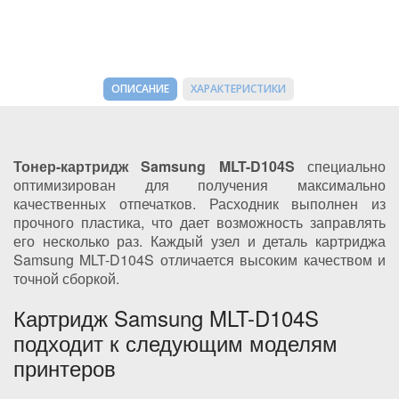
ОПИСАНИЕ
ХАРАКТЕРИСТИКИ
Тонер-картридж Samsung MLT-D104S
специально
оптимизирован для получения максимально
качественных отпечатков. Расходник выполнен из
прочного пластика, что дает возможность заправлять
его несколько раз. Каждый узел и деталь картриджа
Samsung MLT-D104S отличается высоким качеством и
точной сборкой.
Картридж Samsung MLT-D104S
подходит к следующим моделям
принтеров