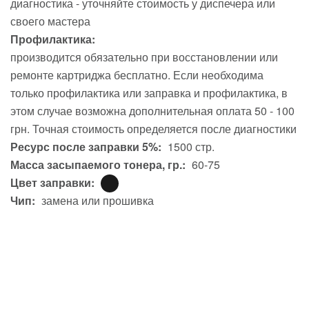
диагностика - уточняйте стоимость у диспечера или
своего мастера
Профилактика:
производится обязательно при восстановлении или
ремонте картриджа бесплатно. Если необходима
только профилактика или заправка и профилактика, в
этом случае возможна дополнительная оплата 50 - 100
грн. Точная стоимость определяется после диагностики
Ресурс после заправки 5%:
1500 стр.
Масса засыпаемого тонера, гр.:
60-75
Цвет заправки:
Чип:
замена или прошивка