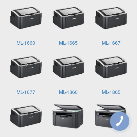
ML-1660
ML-1665
ML-1667
ML-1677
ML-1860
ML-1865