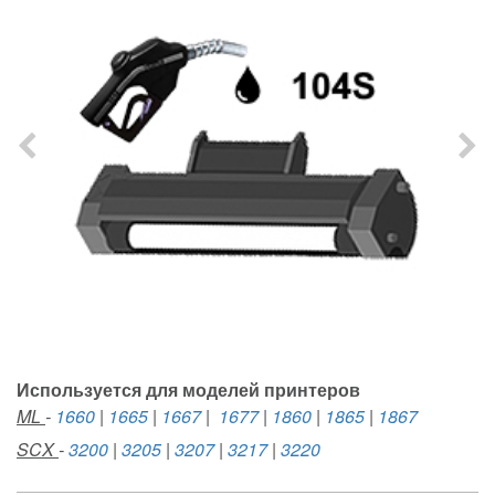
Используется для моделей принтеров
ML
-
1660
|
1665
|
1667
|
1677
|
1860
|
1865
|
1867
SCX
-
3200
|
3205
|
3207
|
3217
|
3220