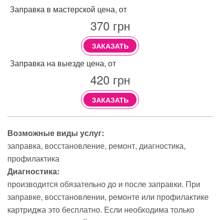
Заправка в мастерской цена, от
370
грн
ЗАКАЗАТЬ
Заправка на выезде цена, от
420
грн
ЗАКАЗАТЬ
Возможные виды услуг:
заправка
восстановление
ремонт
диагностика
профилактика
Диагностика:
производится обязательно до и после заправки. При
заправке, восстановлении, ремонте или профилактике
картриджа это бесплатно. Если необходима только