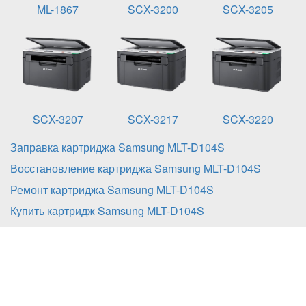
ML-1867
SCX-3200
SCX-3205
SCX-3207
SCX-3217
SCX-3220
Заправка картриджа Samsung MLT-D104S
Восстановление картриджа Samsung MLT-D104S
Ремонт картриджа Samsung MLT-D104S
Купить картридж Samsung MLT-D104S
Заправка картриджа Samsung MLT-
D104S
включает в себя: