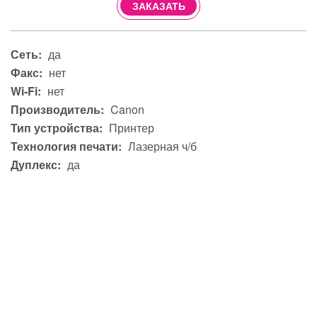
ЗАКАЗАТЬ
Сеть:
да
Факс:
нет
Wi-Fi:
нет
Производитель:
Canon
Тип устройства:
Принтер
Технология печати:
Лазерная ч/б
Дуплекс:
да