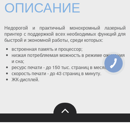
ОПИСАНИЕ
Недорогой и практичный монохромный лазерный
принтер с поддержкой всех необходимых функций для
быстрой и экономной работы, среди которых:
встроенная память и процессор;
низкая потребляемая можность в режиме ожидания
и сна;
КНОПКА
ЗВ'ЯЗКУ
ресурс печати - до 150 тыс. страниц в месяц;
скорость печати - до 43 страниц в минуту.
ЖК-дисплей.