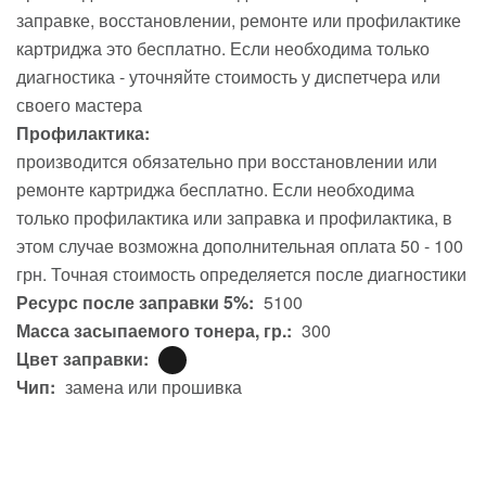
заправке, восстановлении, ремонте или профилактике
картриджа это бесплатно. Если необходима только
диагностика - уточняйте стоимость у диспетчера или
своего мастера
Профилактика:
производится обязательно при восстановлении или
ремонте картриджа бесплатно. Если необходима
только профилактика или заправка и профилактика, в
этом случае возможна дополнительная оплата 50 - 100
грн. Точная стоимость определяется после диагностики
Ресурс после заправки 5%:
5100
Масса засыпаемого тонера, гр.:
300
Цвет заправки:
Чип:
замена или прошивка