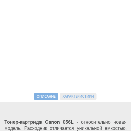
ОПИСАНИЕ
ХАРАКТЕРИСТИКИ
Тонер-картридж Canon 056L
- относительно новая
модель. Расходник отличается уникальной емкостью,