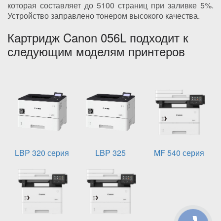
которая составляет до 5100 страниц при заливке 5%.
Устройство заправлено тонером высокого качества.
Картридж Canon 056L подходит к
следующим моделям принтеров
LBP 320 серия
LBP 325
MF 540 серия