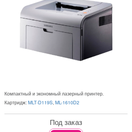
Компактный и экономный лазерный принтер.
Картридж:
MLT-D119S
,
ML-1610D2
Под заказ