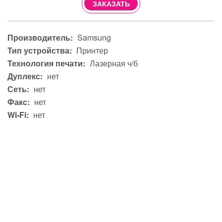
ЗАКАЗАТЬ
Производитель:
Samsung
Тип устройства:
Принтер
Технология печати:
Лазерная ч/б
Дуплекс:
нет
Сеть:
нет
Факс:
нет
Wi-Fi:
нет