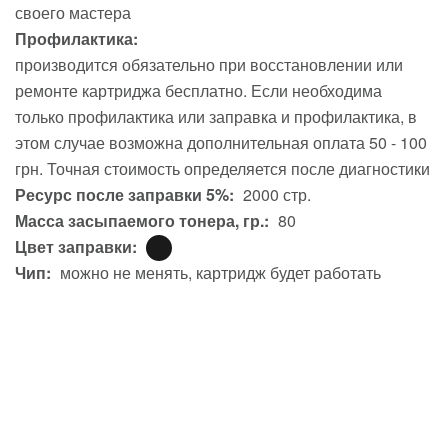
своего мастера
Профилактика:
производится обязательно при восстановлении или
ремонте картриджа бесплатно. Если необходима
только профилактика или заправка и профилактика, в
этом случае возможна дополнительная оплата 50 - 100
грн. Точная стоимость определяется после диагностики
Ресурс после заправки 5%:
2000 стр.
Масса засыпаемого тонера, гр.:
80
Цвет заправки:
Чип:
можно не менять, картридж будет работать