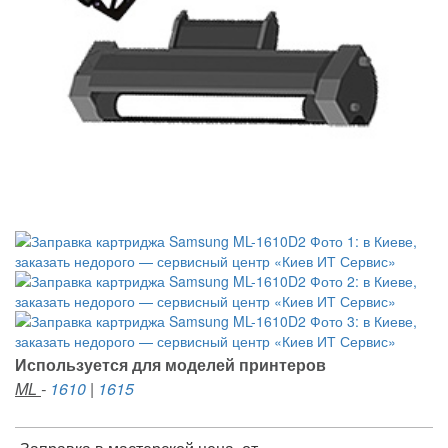
Используется для моделей принтеров
ML
-
1610
|
1615