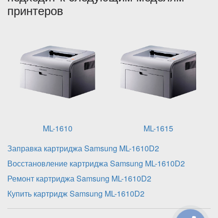
принтеров
ML-1610
ML-1615
Заправка картриджа Samsung ML-1610D2
Восстановление картриджа Samsung ML-1610D2
Ремонт картриджа Samsung ML-1610D2
Купить картридж Samsung ML-1610D2