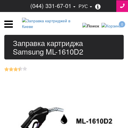
(044) 331-67-01
РУС
0
Заправка картриджа
Samsung ML-1610D2