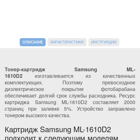
ОПИСАНИЕ
ХАРАКТЕРИСТИКИ
ИНСТРУКЦИИ
Тонер-картридж Samsung ML-
1610D2
изготавливается из качественных
комплектующих. Поэтому превосходное
диэлектрическое покрытие фотобарабана
обеспечивает долгий срок службы расходника. Ресурс
картриджа Samsung ML-1610D2 составляет 2000
страниц при заливке 5%. Устройство заправлено
тонером высокого качества.
Картридж Samsung ML-1610D2
подходит к следующим моделям