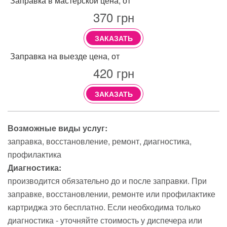
Заправка в мастерской цена, от
370
грн
ЗАКАЗАТЬ
Заправка на выезде цена, от
420
грн
ЗАКАЗАТЬ
Возможные виды услуг:
заправка
восстановление
ремонт
диагностика
профилактика
Диагностика:
производится обязательно до и после заправки. При
заправке, восстановлении, ремонте или профилактике
картриджа это бесплатно. Если необходима только
диагностика - уточняйте стоимость у диспечера или