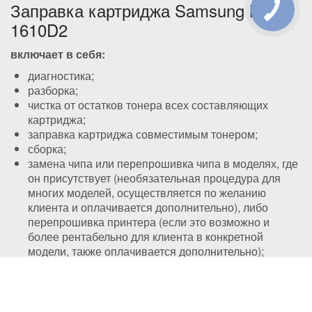
Заправка картриджа Samsung ML-
1610D2
включает в себя:
диагностика;
разборка;
чистка от остатков тонера всех составляющих
картриджа;
заправка картриджа совместимым тонером;
сборка;
замена чипа или перепрошивка чипа в моделях, где
он присутствует (необязательная процедура для
многих моделей, осуществляется по желанию
клиента и оплачивается дополнительно), либо
перепрошивка принтера (если это возможно и
более рентабельно для клиента в конкретной
модели, также оплачивается дополнительно);
контрольная диагностика.
Восстановление картриджа Samsung