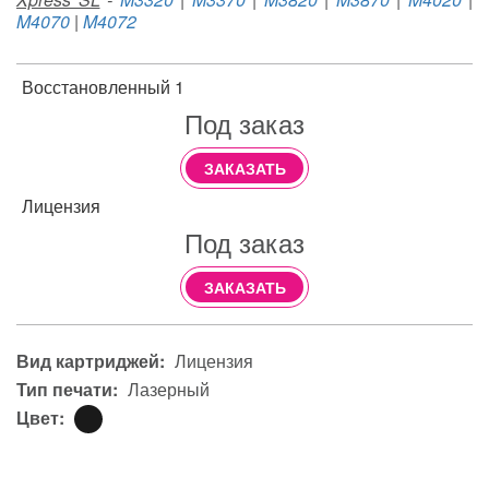
M4070
|
M4072
Восстановленный 1
Под заказ
ЗАКАЗАТЬ
Лицензия
Под заказ
ЗАКАЗАТЬ
Вид картриджей:
Лицензия
Тип печати:
Лазерный
Цвет: