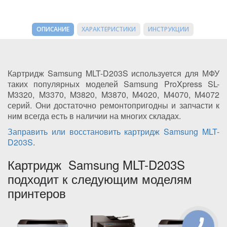
ОПИСАНИЕ
ХАРАКТЕРИСТИКИ
ИНСТРУКЦИИ
Картридж Samsung MLT-D203S используется для МФУ
таких популярных моделей Samsung ProXpress SL-
M3320, M3370, M3820, M3870, M4020, M4070, M4072
серий. Они достаточно ремонтопригодны и запчасти к
ним всегда есть в наличии на многих складах.
Заправить или восстановить картридж Samsung MLT-
D203S
.
Картридж Samsung MLT-D203S
подходит к следующим моделям
принтеров
КНОПКА