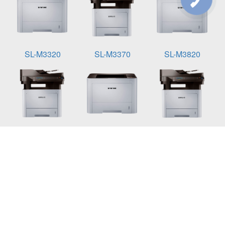
ЗВ'ЯЗКУ
SL-M3320
SL-M3370
SL-M3820
SL-M3870
SL-M4020
SL-M4070
SL-M4072