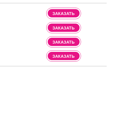
ЗАКАЗАТЬ
ЗАКАЗАТЬ
ЗАКАЗАТЬ
ЗАКАЗАТЬ