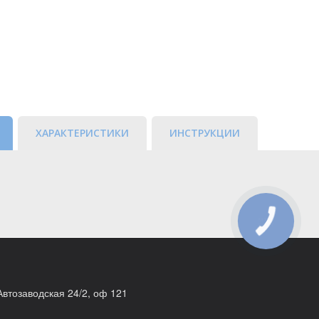
ХАРАКТЕРИСТИКИ
ИНСТРУКЦИИ
КНОПКА
ЗВ'ЯЗКУ
 Автозаводская 24/2, оф 121