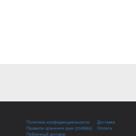
Политика конфиденциальности
Доставка
Правила хранения куки (cookies)
Оплата
Публичный договор