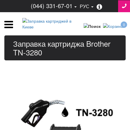
(044) 331-67-01
РУС
0
Заправка картриджа Brother
TN-3280