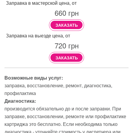
Заправка в мастерской цена, от
660
грн
ЗАКАЗАТЬ
Заправка на выезде цена, от
720
грн
ЗАКАЗАТЬ
Возможные виды услуг:
заправка
восстановление
ремонт
диагностика
профилактика
Диагностика:
производится обязательно до и после заправки. При
заправке, восстановлении, ремонте или профилактике
картриджа это бесплатно. Если необходима только
диагностика - уточняйте стоимость у диспетчера или