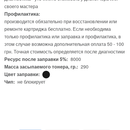
своего мастера
Профилактика:
производится обязательно при восстановлении или
ремонте картриджа бесплатно. Если необходима
только профилактика или заправка и профилактика, в
этом случае возможна дополнительная оплата 50 - 100
грн. Точная стоимость определяется после диагностики
Ресурс после заправки 5%:
8000
Масса засыпаемого тонера, гр.:
290
Цвет заправки:
Чип:
не блокирует