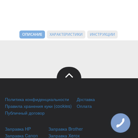
ОПИСАНИЕ
ХАРАКТЕРИСТИКИ
ИНСТРУКЦИИ
Политика конфиденциальности
Доставка
Правила хранения куки (cookies)
Оплата
Публичный договор
Заправка HP
Заправка Brother
Заправка Canon
Заправка Xerox