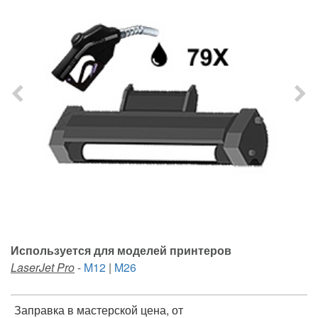
Используется для моделей принтеров
LaserJet Pro
-
M12
|
M26
Заправка в мастерской цена, от