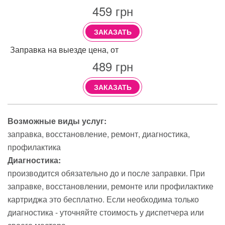
459
грн
ЗАКАЗАТЬ
Заправка на выезде цена, от
489
грн
ЗАКАЗАТЬ
Возможные виды услуг:
заправка
восстановление
ремонт
диагностика
профилактика
Диагностика:
производится обязательно до и после заправки. При
заправке, восстановлении, ремонте или профилактике
картриджа это бесплатно. Если необходима только
диагностика - уточняйте стоимость у диспетчера или