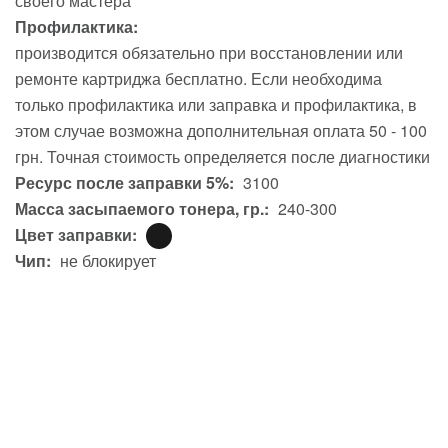
своего мастера
Профилактика:
производится обязательно при восстановлении или
ремонте картриджа бесплатно. Если необходима
только профилактика или заправка и профилактика, в
этом случае возможна дополнительная оплата 50 - 100
грн. Точная стоимость определяется после диагностики
Ресурс после заправки 5%:
3100
Масса засыпаемого тонера, гр.:
240-300
Цвет заправки:
Чип:
не блокирует