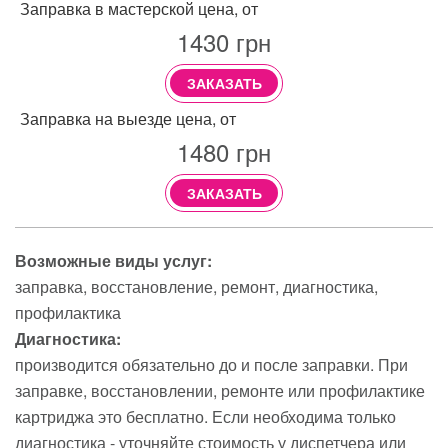
Заправка в мастерской цена, от
1430
грн
ЗАКАЗАТЬ
Заправка на выезде цена, от
1480
грн
ЗАКАЗАТЬ
Возможные виды услуг:
заправка
восстановление
ремонт
диагностика
профилактика
Диагностика:
производится обязательно до и после заправки. При
заправке, восстановлении, ремонте или профилактике
картриджа это бесплатно. Если необходима только
диагностика - уточняйте стоимость у диспетчера или