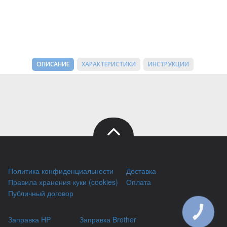
ОПИСАНИЕ
ХАРАКТЕРИСТИКИ
ИНСТРУКЦИИ
Политика конфиденциальности
Доставка
Правила хранения куки (cookies)
Оплата
Публичный договор
КНОПКА
ЗВ'ЯЗКУ
Заправка HP
Заправка Brother