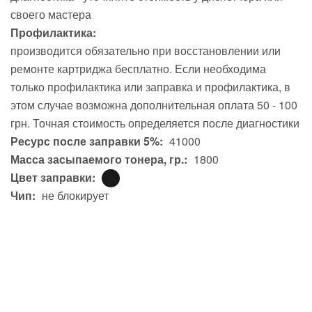
своего мастера
Профилактика:
производится обязательно при восстановлении или
ремонте картриджа бесплатно. Если необходима
только профилактика или заправка и профилактика, в
этом случае возможна дополнительная оплата 50 - 100
грн. Точная стоимость определяется после диагностики
Ресурс после заправки 5%:
41000
Масса засыпаемого тонера, гр.:
1800
Цвет заправки:
Чип:
не блокирует