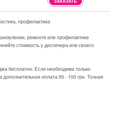
ЗАКАЗАТЬ
ностика
профилактика
становлении, ремонте или профилактике
чняйте стоимость у диспечера или своего
джа бесплатно. Если необходима только
 дополнительная оплата 50 - 100 грн. Точная