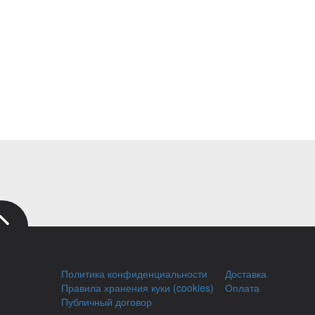
Политика конфиденциальности
Доставка
Правила хранения куки (cookies)
Оплата
Публичный договор