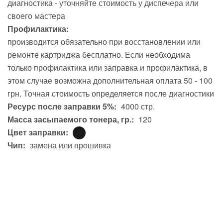
диагностика - уточняйте стоимость у диспечера или
своего мастера
Профилактика:
производится обязательно при восстановлении или
ремонте картриджа бесплатно. Если необходима
только профилактика или заправка и профилактика, в
этом случае возможна дополнительная оплата 50 - 100
грн. Точная стоимость определяется после диагностики
Ресурс после заправки 5%:
4000 стр.
Масса засыпаемого тонера, гр.:
120
Цвет заправки:
Чип:
замена или прошивка