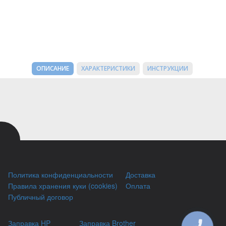
ОПИСАНИЕ
ХАРАКТЕРИСТИКИ
ИНСТРУКЦИИ
Политика конфиденциальности
Доставка
Правила хранения куки (cookies)
Оплата
Публичный договор
Заправка HP
Заправка Brother