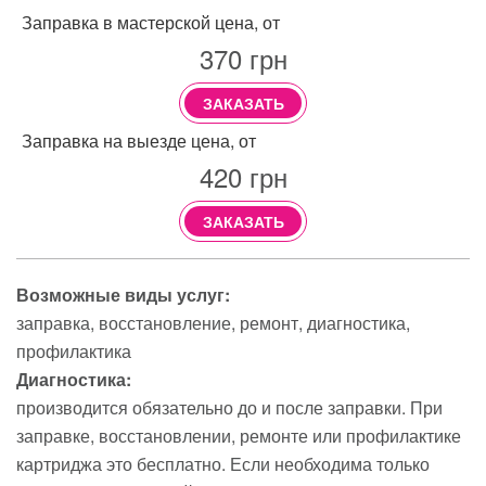
Заправка в мастерской цена, от
370
грн
ЗАКАЗАТЬ
Заправка на выезде цена, от
420
грн
ЗАКАЗАТЬ
Возможные виды услуг:
заправка
восстановление
ремонт
диагностика
профилактика
Диагностика:
производится обязательно до и после заправки. При
заправке, восстановлении, ремонте или профилактике
картриджа это бесплатно. Если необходима только