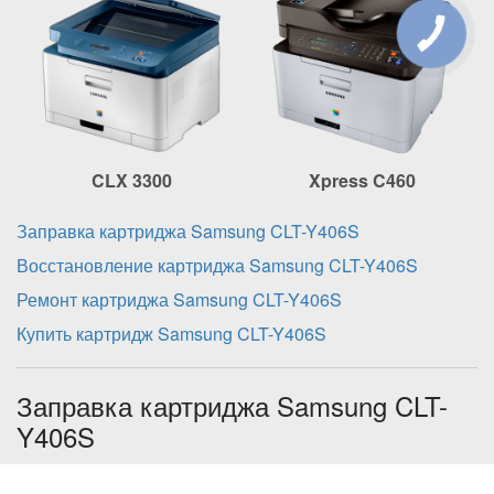
CLX 3300
Xpress C460
Заправка картриджа Samsung CLT-Y406S
Восстановление картриджа Samsung CLT-Y406S
Ремонт картриджа Samsung CLT-Y406S
Купить картридж Samsung CLT-Y406S
Заправка картриджа Samsung CLT-
Y406S
включает в себя: