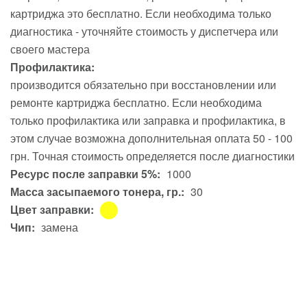
картриджа это бесплатно. Если необходима только
диагностика - уточняйте стоимость у диспетчера или
своего мастера
Профилактика:
производится обязательно при восстановлении или
ремонте картриджа бесплатно. Если необходима
только профилактика или заправка и профилактика, в
этом случае возможна дополнительная оплата 50 - 100
грн. Точная стоимость определяется после диагностики
Ресурс после заправки 5%:
1000
Масса засыпаемого тонера, гр.:
30
Цвет заправки:
Чип:
замена