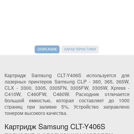
ОПИСАНИЕ
ХАРАКТЕРИСТИКИ
Картридж Samsung CLT-Y406S используется для
лазерных принтеров Samsung CLP - 360, 365, 365W,
CLX - 3300, 3305, 3305FN, 3305FW, 3305W, Xpress -
C410W, С460FW, C460W. Расходник отличается
большой емкостью, которая составляет до 1000
страниц при заливке 5%. Устройство заправлено
тонером высокого качества.
Картридж Samsung CLT-Y406S