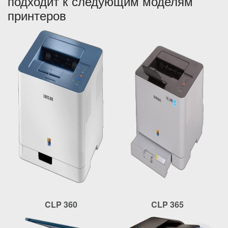
подходит к следующим моделям
принтеров
CLP 360
CLP 365