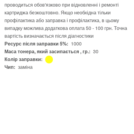
проводиться обов'язково при відновленні і ремонті
картриджа безкоштовно. Якщо необхідна тільки
профілактика або заправка і профілактика, в цьому
випадку можлива додаткова оплата 50 - 100 грн. Точна
вартість визначається після діагностики
Ресурс після заправки 5%:
1000
Маса тонера, який засипається , гр.:
30
Колір заправки:
Чип:
заміна