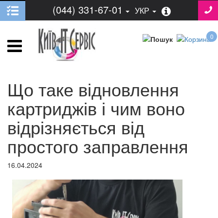
(044) 331-67-01
УКР
0
Що таке відновлення
картриджів і чим воно
відрізняється від
простого заправлення
16.04.2024