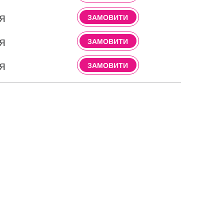
я
ЗАМОВИТИ
я
ЗАМОВИТИ
я
ЗАМОВИТИ