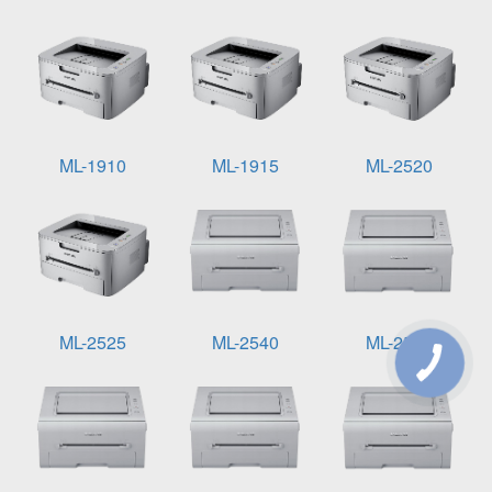
ML-1910
ML-1915
ML-2520
ML-2525
ML-2540
ML-2541