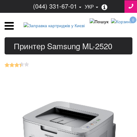
(044) 331-67-01
УКР
0
Принтер Samsung ML-2520