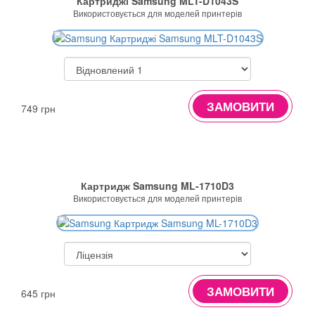
Картриджі Samsung MLT-D1043S
Використовується для моделей принтерів
ЗАМОВИТИ
749 грн
Картридж Samsung ML-1710D3
Використовується для моделей принтерів
ЗАМОВИТИ
645 грн