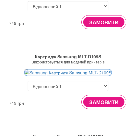
ЗАМОВИТИ
749 грн
Картридж Samsung MLT-D109S
Використовується для моделей принтерів
ЗАМОВИТИ
749 грн