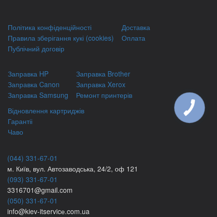
Політика конфіденційності
Доставка
Правила зберігання кукі (cookies)
Оплата
Публічний договір
Заправка HP
Заправка Brother
Заправка Canon
Заправка Xerox
Заправка Samsung
Ремонт принтерів
Відновлення картриджів
Гарантіі
Чаво
(044) 331-67-01
м. Київ, вул. Автозаводська, 24/2, оф 121
(093) 331-67-01
3316701@gmail.com
(050) 331-67-01
info@kiev-itservicе.com.ua