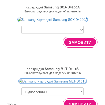
Картриджі Samsung SCX-D4200A
Використовується для моделей принтерів
ЗАМОВИТИ
Картриджі Samsung MLT-D101S
Використовується для моделей принтерів
ЗАМОВИТИ
799 грн