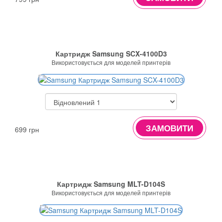
Картридж Samsung SCX-4100D3
Використовується для моделей принтерів
ЗАМОВИТИ
699 грн
Картридж Samsung MLT-D104S
Використовується для моделей принтерів