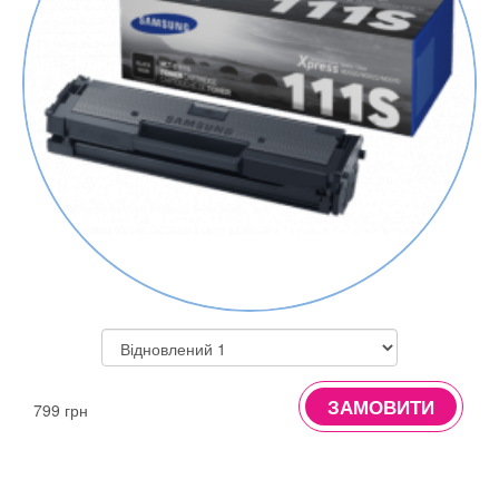
ЗАМОВИТИ
799 грн