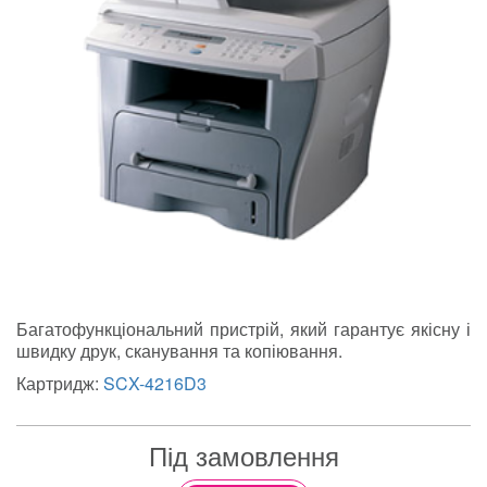
Багатофункціональний пристрій, який гарантує якісну і
швидку друк, сканування та копіювання.
Картридж:
SCX-4216D3
Під замовлення