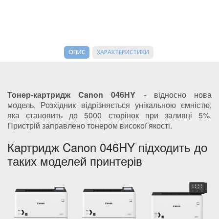
ОПИС
ХАРАКТЕРИСТИКИ
Тонер-картридж Canon 046HY
- відносно нова
модель. Розхідник відрізняється унікальною ємністю,
яка становить до 5000 сторінок при заливці 5%.
Пристрій заправлено тонером високої якості.
Картридж Canon 046HY підходить до
таких моделей принтерів