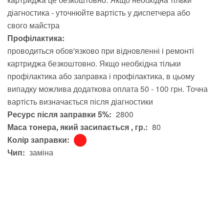
діагностика - уточнюйте вартість у диспетчера або
свого майстра
Профілактика:
проводиться обов'язково при відновленні і ремонті
картриджа безкоштовно. Якщо необхідна тільки
профілактика або заправка і профілактика, в цьому
випадку можлива додаткова оплата 50 - 100 грн. Точна
вартість визначається після діагностики
Ресурс після заправки 5%:
2800
Маса тонера, який засипається , гр.:
80
Колір заправки:
Чип:
заміна