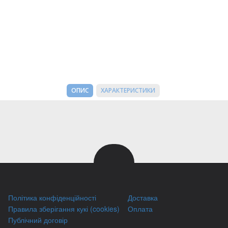
ОПИС
ХАРАКТЕРИСТИКИ
Політика конфіденційності
Доставка
Правила зберігання кукі (cookies)
Оплата
Публічний договір