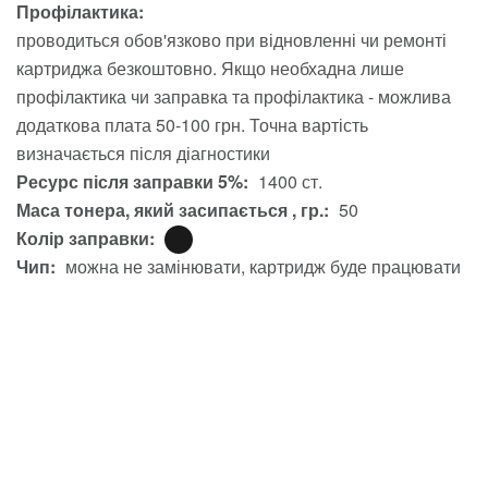
Профілактика:
проводиться обов'язково при відновленні чи ремонті
картриджа безкоштовно. Якщо необхадна лише
профілактика чи заправка та профілактика - можлива
додаткова плата 50-100 грн. Точна вартість
визначається після діагностики
Ресурс після заправки 5%:
1400 ст.
Маса тонера, який засипається , гр.:
50
Колір заправки:
Чип:
можна не замінювати, картридж буде працювати