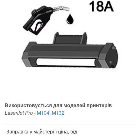
Використовується для моделей принтерів
LaserJet Pro
-
M104
,
M132
Заправка у майстерні ціна, від